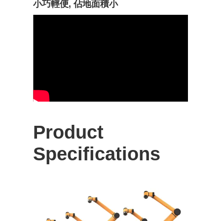
小巧輕便, 佔地面積小
Product
Specifications