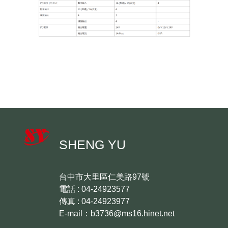
SHENG YU
台中市大里區仁美路97號
電話 : 04-24923577
傳真 : 04-24923977
E-mail：b3736@ms16.hinet.net