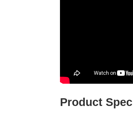
Product Speci